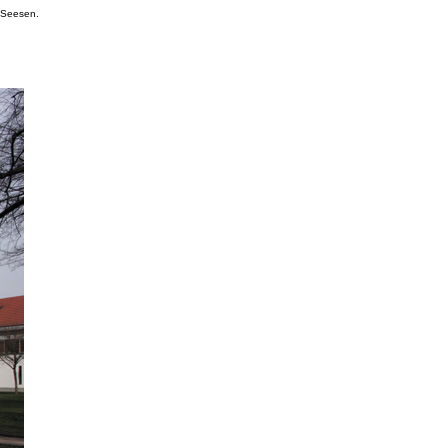
 Seesen.